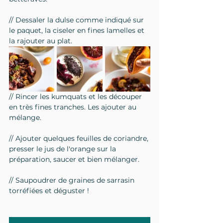
// Dessaler la dulse comme indiqué sur 
le paquet, la ciseler en fines lamelles et 
la rajouter au plat.
// Rincer les kumquats et les découper 
en très fines tranches. Les ajouter au 
mélange.
// Ajouter quelques feuilles de coriandre, 
presser le jus de l'orange sur la 
préparation, saucer et bien mélanger.
// Saupoudrer de graines de sarrasin 
torréfiées et déguster !