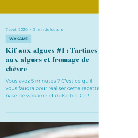
7 sept. 2020
2 min de lecture
WAKAMÉ
Kif aux algues #1 : Tartines
aux algues et fromage de
chèvre
Vous avez 5 minutes ? C'est ce qu'il
vous faudra pour réaliser cette recette à
base de wakame et dulse bio. Go !