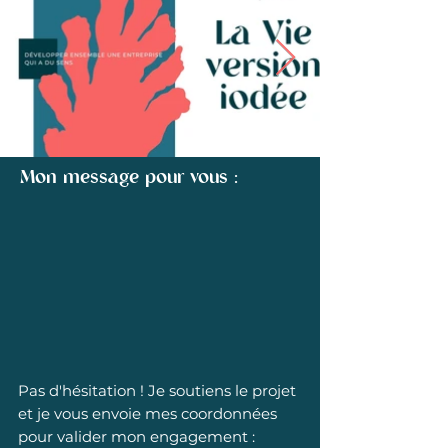
Mon message pour vous :
Pas d'hésitation ! Je soutiens le projet
et je vous envoie mes coordonnées
pour valider mon engagement :