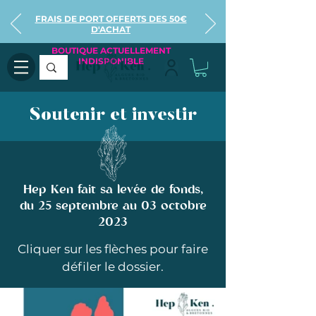
FRAIS DE PORT OFFERTS DES 50€
D'ACHAT
BOUTIQUE ACTUELLEMENT
INDISPONIBLE
Soutenir et investir
Hep Ken fait sa levée de fonds,
du 25 septembre au 03 octobre
2023
Cliquer sur les flèches pour faire
défiler le dossier.