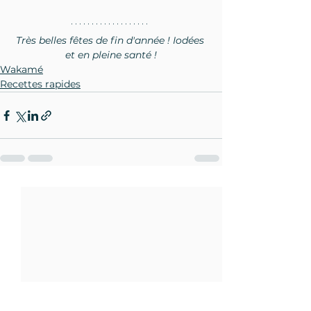
Très belles fêtes de fin d'année ! Iodées 
et en pleine santé !
Wakamé
Recettes rapides