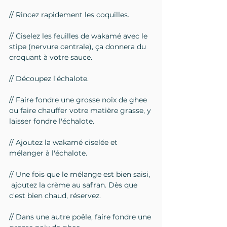
// Rincez rapidement les coquilles.
// Ciselez les feuilles de wakamé avec le 
stipe (nervure centrale), ça donnera du 
croquant à votre sauce.
// Découpez l'échalote.
// Faire fondre une grosse noix de ghee 
ou faire chauffer votre matière grasse, y 
laisser fondre l'échalote.
// Ajoutez la wakamé ciselée et 
mélanger à l'échalote.
// Une fois que le mélange est bien saisi, 
 ajoutez la crème au safran. Dès que 
c'est bien chaud, réservez.
// Dans une autre poêle, faire fondre une 