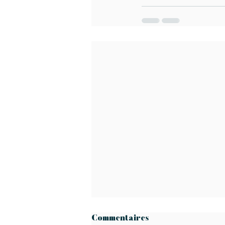
Commentaires