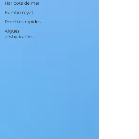
Haricots de mer
Kombu royal
Recettes rapides
Algues
déshydratées