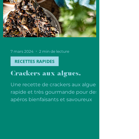
7 mars 2024
2 min de lecture
RECETTES RAPIDES
Crackers aux algues.
Une recette de crackers aux algues
rapide et très gourmande pour des
apéros bienfaisants et savoureux