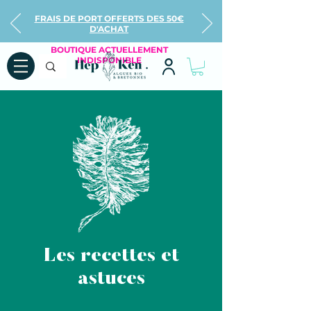
FRAIS DE PORT OFFERTS DES 50€
D'ACHAT
BOUTIQUE ACTUELLEMENT
INDISPONIBLE
Les recettes et
astuces