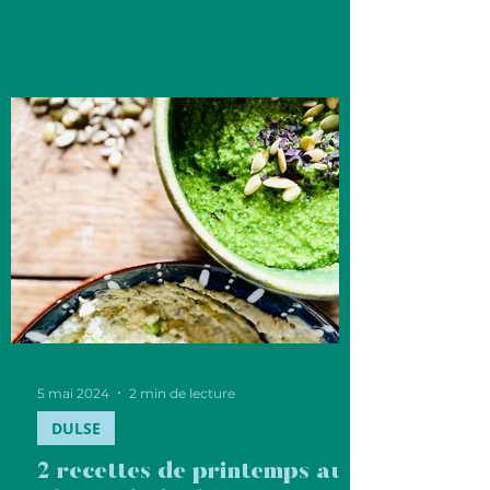
5 mai 2024
2 min de lecture
DULSE
2 recettes de printemps aux