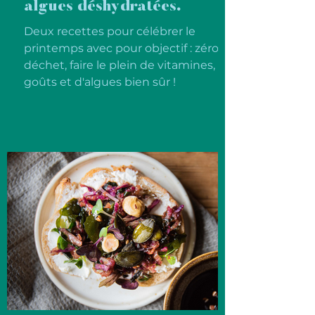
algues déshydratées.
Deux recettes pour célébrer le
printemps avec pour objectif : zéro
déchet, faire le plein de vitamines, de
goûts et d'algues bien sûr !