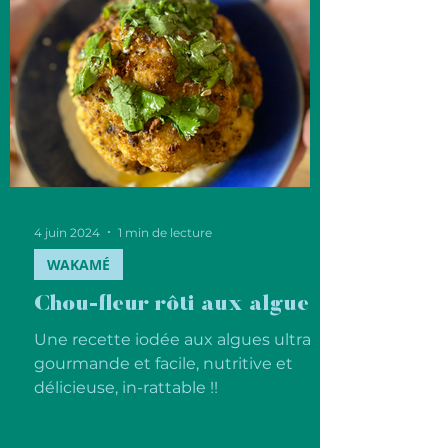
4 juin 2024
1 min de lecture
WAKAMÉ
Chou-fleur rôti aux algues.
Une recette iodée aux algues ultra
gourmande et facile, nutritive et
délicieuse, in-rattable !!