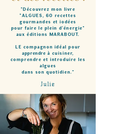
"Découvrez mon livre
"ALGUES, 60 recettes
gourmandes et iodées
pour faire le plein d'énergie"
aux éditions MARABOUT.
LE compagnon idéal pour
apprendre
à cuisiner,
comprendre et introduire les
algues
dans son quotidien."
Julie