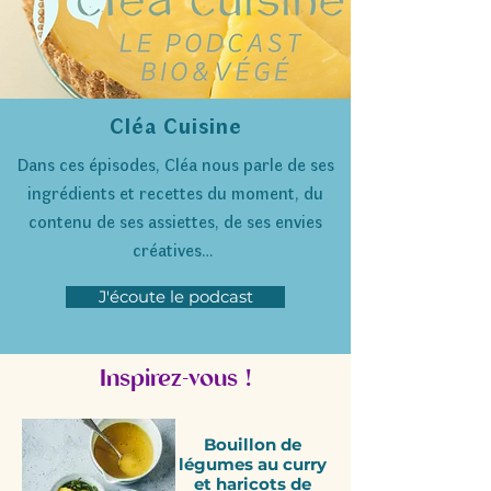
Cléa Cuisine
Dans ces épisodes, Cléa nous parle de ses
ingrédients et recettes du moment, du
contenu de ses assiettes, de ses envies
créatives…
J'écoute le podcast
Inspirez-vous !
Bouillon de
légumes au curry
et haricots de