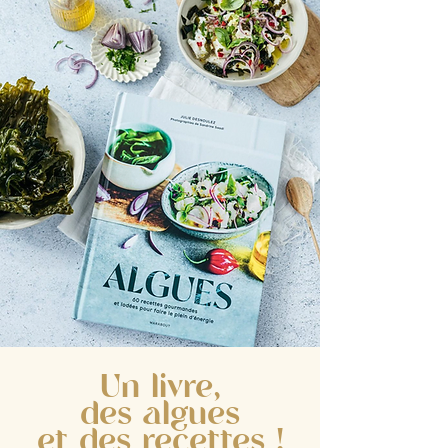
Un livre,
des algues
et des recettes !