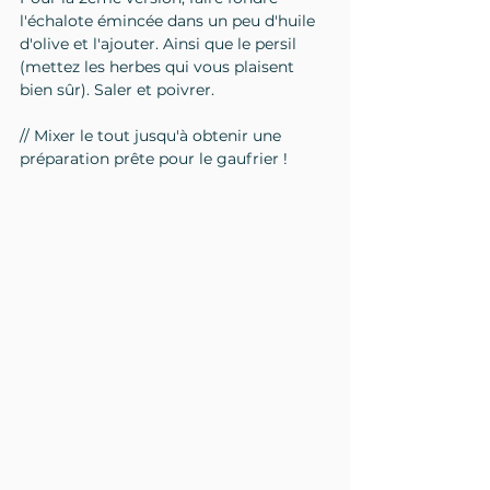
l'échalote émincée dans un peu d'huile 
d'olive et l'ajouter. Ainsi que le persil 
(mettez les herbes qui vous plaisent 
bien sûr). Saler et poivrer.
// Mixer le tout jusqu'à obtenir une 
préparation prête pour le gaufrier !