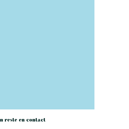
n reste en contact