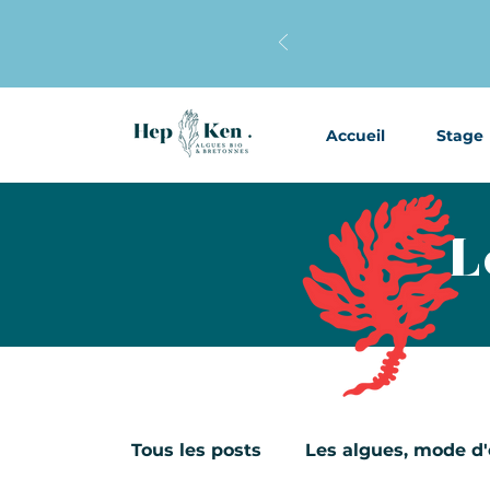
Accueil
Stage
L
Tous les posts
Les algues, mode d