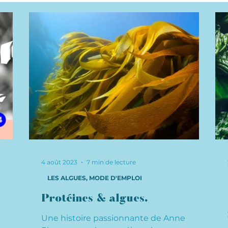
ydratées
4 août 2023
7 min de lecture
LES ALGUES, MODE D'EMPLOI
Protéines & algues.
Une histoire passionnante de Anne