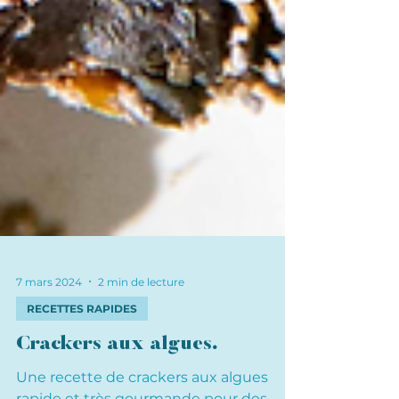
7 mars 2024
2 min de lecture
RECETTES RAPIDES