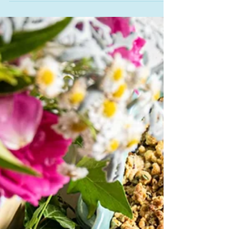
avec les algues.