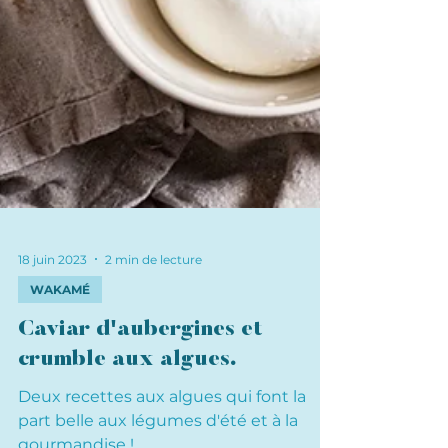
18 juin 2023
2 min de lecture
WAKAMÉ
Caviar d'aubergines et
crumble aux algues.