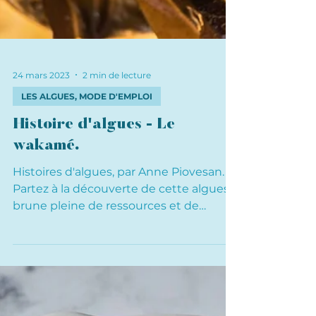
24 mars 2023
2 min de lecture
LES ALGUES, MODE D'EMPLOI
Histoire d'algues - Le
wakamé.
Histoires d'algues, par Anne Piovesan.
Partez à la découverte de cette algues
brune pleine de ressources et de
nutriments !