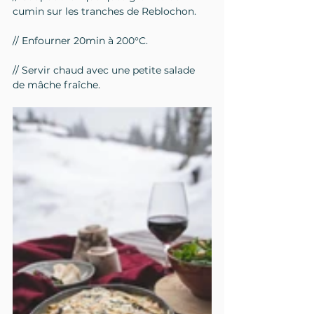
cumin sur les tranches de Reblochon.
// Enfourner 20min à 200°C.
// Servir chaud avec une petite salade 
de mâche fraîche.